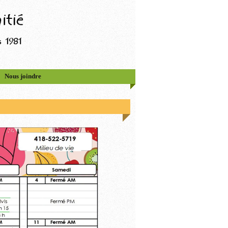
Nous joindre