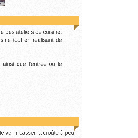
e des ateliers de cuisine.
sine tout en réalisant de
 ainsi que l'entrée ou le
 venir casser la croûte à peu