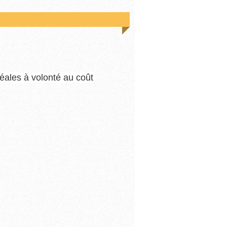
réales à volonté au coût