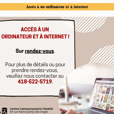
Accès à un ordinateur et à internet