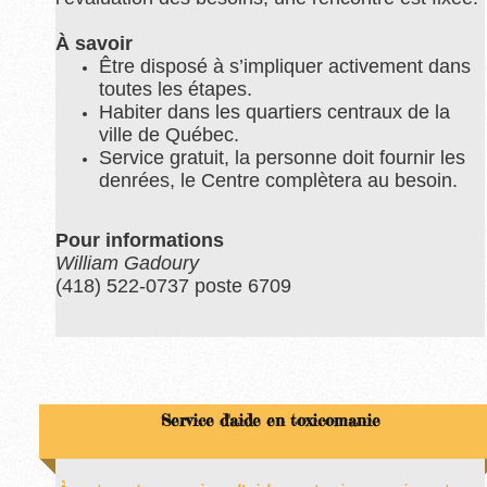
À savoir
Être disposé à s’impliquer activement dans
toutes les étapes.
Habiter dans les quartiers centraux de la
ville de Québec.
Service gratuit, la personne doit fournir les
denrées, le Centre complètera au besoin.
Pour informations
William Gadoury
(418) 522-0737 poste 6709
Service d'aide en toxicomanie