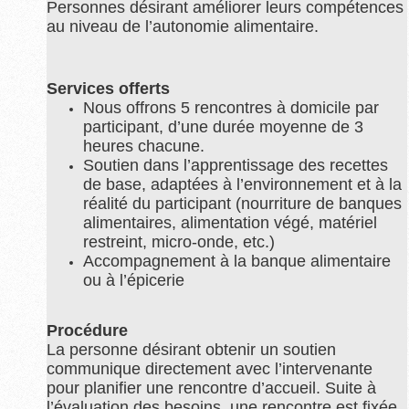
Personnes désirant améliorer leurs compétences
au niveau de l’autonomie alimentaire.
Services offerts
Nous offrons 5 rencontres à domicile par
participant, d’une durée moyenne de 3
heures chacune.
Soutien dans l’apprentissage des recettes
de base, adaptées à l’environnement et à la
réalité du participant (nourriture de banques
alimentaires, alimentation végé, matériel
restreint, micro-onde, etc.)
Accompagnement à la banque alimentaire
ou à l’épicerie
Procédure
La personne désirant obtenir un soutien
communique directement avec l’intervenante
pour planifier une rencontre d’accueil. Suite à
l’évaluation des besoins, une rencontre est fixée.