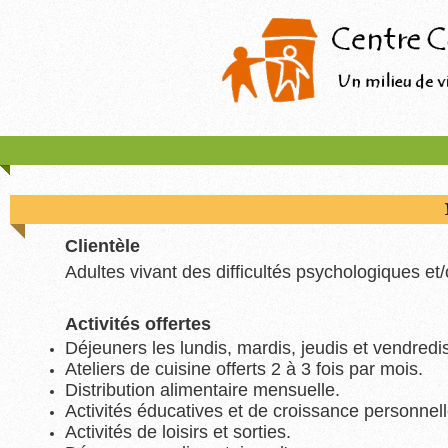
Clientèle
Adultes vivant des difficultés psychologiques e
Activités offertes
Déjeuners les lundis, mardis, jeudis et vendredi
Ateliers de cuisine offerts 2 à 3 fois par mois.
Distribution alimentaire mensuelle.
Activités éducatives et de croissance personnel
Activités de loisirs et sorties.