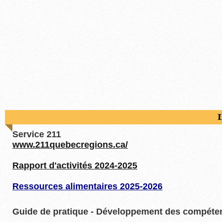
L
Service 211
www.211quebecregions.ca/
Rapport d'activités 2024-2025
Ressources alimentaires 2025-2026
Guide de pratique - Développement des compéten