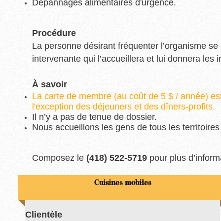
Dépannages alimentaires d'urgence.
Procédure
La personne désirant fréquenter l’organisme se 
intervenante qui l’accueillera et lui donnera les
À savoir
La carte de membre (au coût de 5 $ / année) est 
l'exception des déjeuners et des dîners-profits.
Il n’y a pas de tenue de dossier.
Nous accueillons les gens de tous les territoires
Composez le
(418) 522-5719
pour plus d’inform
Cuisines mobiles
Clientèle