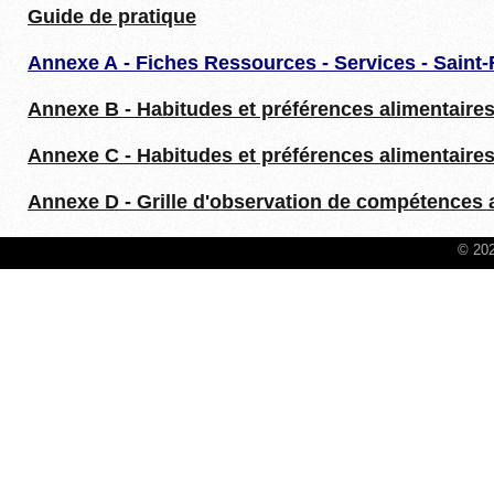
Guide de pratique
Annexe A -
Fiches Ressources - Services - Saint-
Annexe B - Habitudes et préférences alimentaires
Annexe C - Habitudes et préférences alimentaires
Annexe D - Grille d'observation de compétences 
© 202